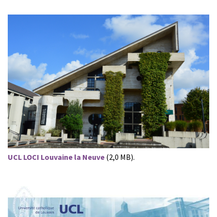
UCL LOCI Louvaine la Neuve
(2,0 MB).