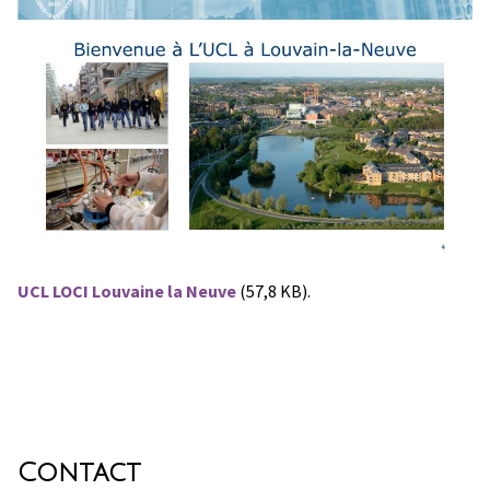
UCL LOCI Louvaine la Neuve
(57,8 KB).
Contact