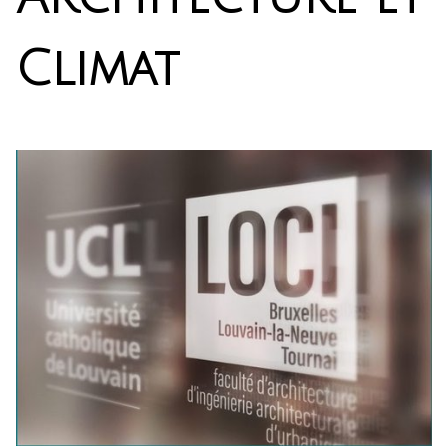
Climat