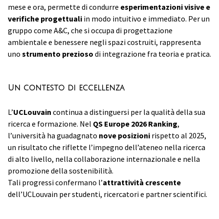
mese e ora, permette di condurre
esperimentazioni visive e
verifiche progettuali
in modo intuitivo e immediato. Per un
gruppo come A&C, che si occupa di progettazione
ambientale e benessere negli spazi costruiti, rappresenta
uno
strumento prezioso
di integrazione fra teoria e pratica.
Un contesto di eccellenza
L’
UCLouvain
continua a distinguersi per la qualità della sua
ricerca e formazione. Nel
QS Europe 2026 Ranking
,
l’università ha guadagnato
nove posizioni
rispetto al 2025,
un risultato che riflette l’impegno dell’ateneo nella ricerca
di alto livello, nella collaborazione internazionale e nella
promozione della sostenibilità.
Tali progressi confermano l’
attrattività crescente
dell’UCLouvain per studenti, ricercatori e partner scientifici.