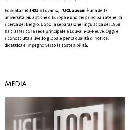
Fondata nel
1425
a Lovanio, l’
UCLouvain
è una delle
università più antiche d’Europa e uno dei principali atenei di
ricerca del Belgio. Dopo la separazione linguistica del 1968
ha trasferito la sede principale a Louvain‑la‑Neuve. Oggi è
riconosciuta a livello globale per la qualità di ricerca,
didattica e impegno verso la sostenibilità.
Media