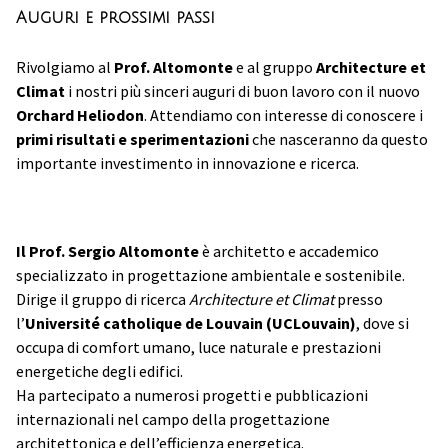
Auguri e prossimi passi
Rivolgiamo al
Prof. Altomonte
e al gruppo
Architecture et
Climat
i nostri più sinceri auguri di buon lavoro con il nuovo
Orchard Heliodon
. Attendiamo con interesse di conoscere i
primi risultati e sperimentazioni
che nasceranno da questo
importante investimento in innovazione e ricerca.
Il Prof. Sergio Altomonte
è architetto e accademico
specializzato in progettazione ambientale e sostenibile.
Dirige il gruppo di ricerca
Architecture et Climat
presso
l’
Université catholique de Louvain (UCLouvain)
, dove si
occupa di comfort umano, luce naturale e prestazioni
energetiche degli edifici.
Ha partecipato a numerosi progetti e pubblicazioni
internazionali nel campo della progettazione
architettonica e dell’efficienza energetica.