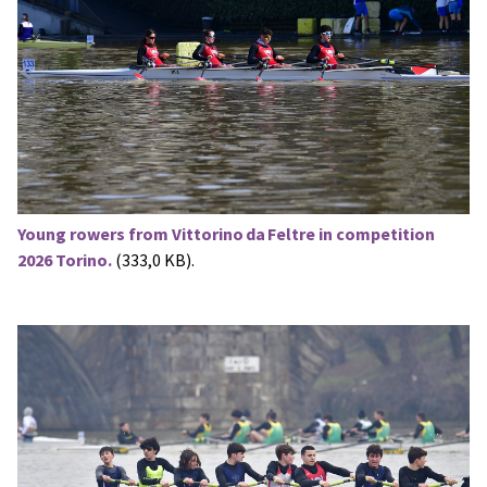
Young rowers from Vittorino da Feltre in competition
2026 Torino.
(333,0 KB).