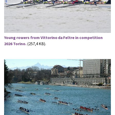
Young rowers from Vittorino da Feltre in competition
2026 Torino.
(257,4 KB).