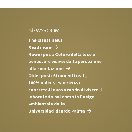
Newsroom
The latest news
Read more
Newer post: Colore della luce e
benessere visivo: dalla percezione
alla simulazione
Older post: Strumenti reali,
100% online, esperienza
concreta.Il nuovo modo di vivere il
laboratorio nel corso in Design
Ambientale della
Universidad Ricardo Palma