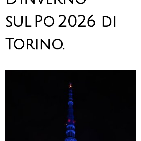
sul Po 2026 di
Torino.