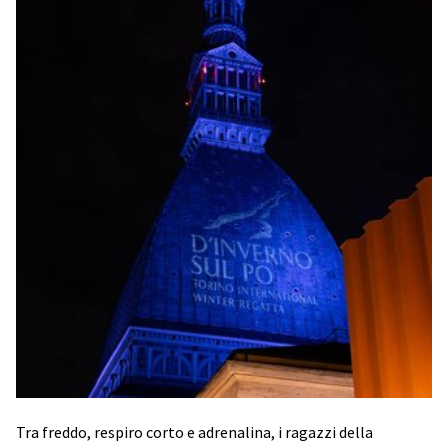
Tra freddo, respiro corto e adrenalina, i ragazzi della