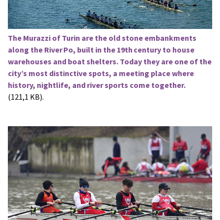
The Murazzi of Turin are the old stone embankments
along the River Po, built in the 19th century to house
warehouses and boat shelters. Today they are one of the
city’s most distinctive spots, a meeting place where
history, nightlife, and river sports come together.
(121,1 KB).