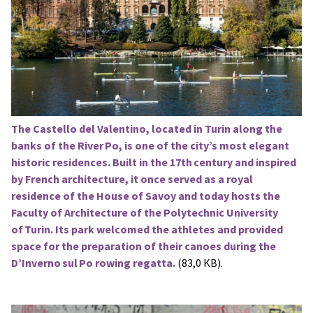
The Castello del Valentino, located in Turin along the
banks of the River Po, is one of the city’s most elegant
historic residences. Built in the 17th century and inspired
by French architecture, it once served as a royal
residence of the House of Savoy and today hosts the
Faculty of Architecture of the Polytechnic University
of Turin. Its park welcomed the athletes and provided
space for the preparation of their canoes during the
D’Inverno sul Po rowing regatta.
(83,0 KB).