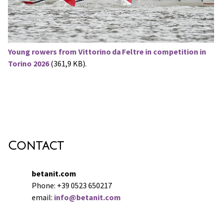
Young rowers from Vittorino da Feltre in competition in
Torino 2026
(361,9 KB).
Contact
betanit.com
Phone: +39 0523 650217
email:
info@betanit.com