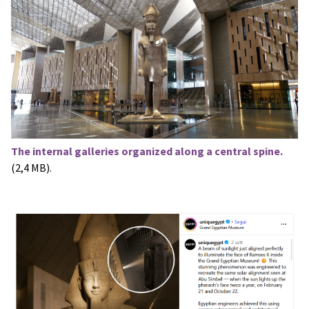
The internal galleries organized along a central spine.
(2,4 MB).