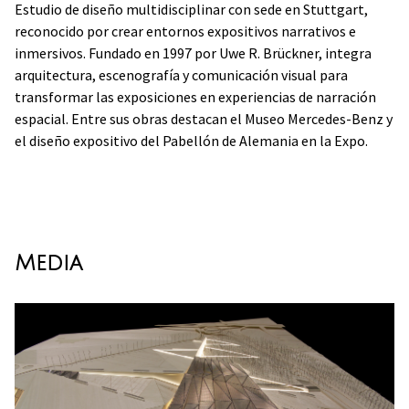
Estudio de diseño multidisciplinar con sede en Stuttgart,
reconocido por crear entornos expositivos narrativos e
inmersivos. Fundado en 1997 por Uwe R. Brückner, integra
arquitectura, escenografía y comunicación visual para
transformar las exposiciones en experiencias de narración
espacial. Entre sus obras destacan el Museo Mercedes-Benz y
el diseño expositivo del Pabellón de Alemania en la Expo.
Media