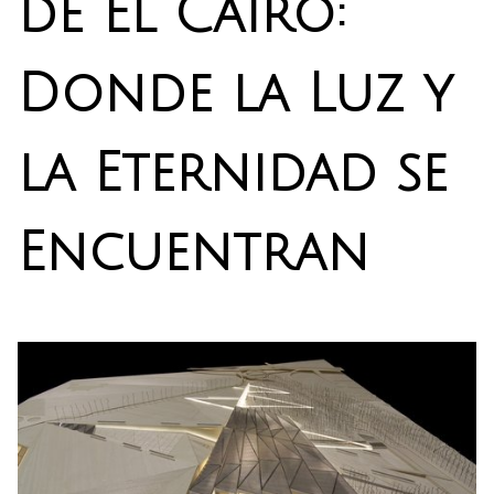
de El Cairo:
Donde la Luz y
la Eternidad se
Encuentran