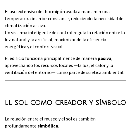
El uso extensivo del hormigón ayuda a mantener una
temperatura interior constante, reduciendo la necesidad de
climatización activa.
Un sistema inteligente de control regula la relación entre la
luz natural y la artificial, maximizando la eficiencia
energética y el confort visual.
El edificio funciona principalmente de manera
pasiva
,
aprovechando los recursos locales —la luz, el calor y la
ventilación del entorno— como parte de su ética ambiental.
El sol como creador y símbolo
La relación entre el museo y el sol es también
profundamente
simbólica
.