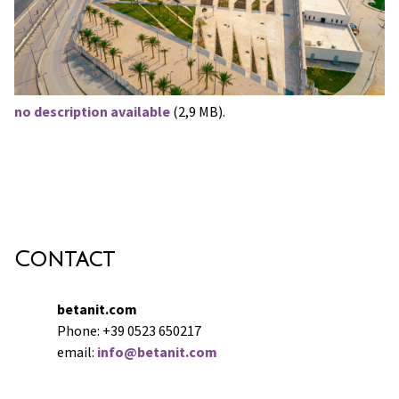
no description available
(2,9 MB).
Contact
betanit.com
Phone: +39 0523 650217
email:
info@betanit.com