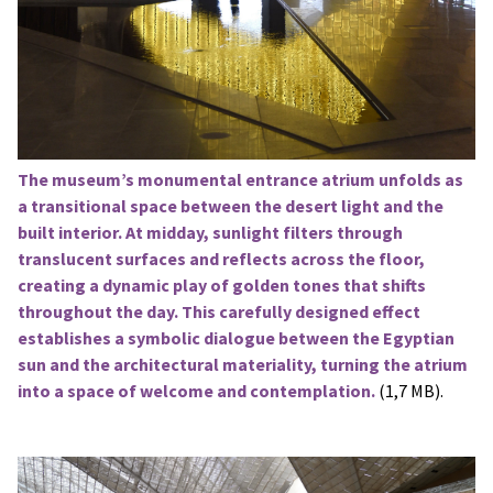
The museum’s monumental entrance atrium unfolds as
a transitional space between the desert light and the
built interior. At midday, sunlight filters through
translucent surfaces and reflects across the floor,
creating a dynamic play of golden tones that shifts
throughout the day. This carefully designed effect
establishes a symbolic dialogue between the Egyptian
sun and the architectural materiality, turning the atrium
into a space of welcome and contemplation.
(1,7 MB).