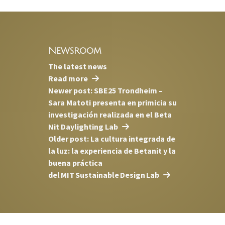
Newsroom
The latest news
Read more
Newer post: SBE25 Trondheim –
Sara Matoti presenta en primicia su
investigación realizada en el Beta
Nit Daylighting Lab
Older post: La cultura integrada de
la luz: la experiencia de Betanit y la
buena práctica
del MIT Sustainable Design Lab