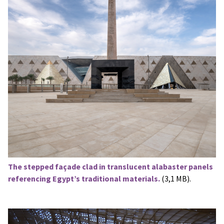
The stepped façade clad in translucent alabaster panels
referencing Egypt’s traditional materials.
(3,1 MB).