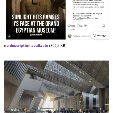
no description available
(809,5 KB).