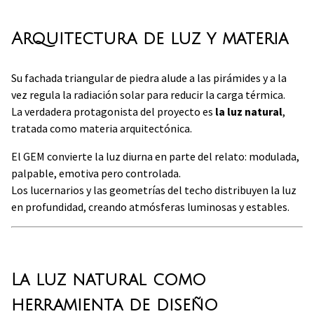
Arquitectura de luz y materia
Su fachada triangular de piedra alude a las pirámides y a la
vez regula la radiación solar para reducir la carga térmica.
La verdadera protagonista del proyecto es
la luz natural
,
tratada como materia arquitectónica.
El GEM convierte la luz diurna en parte del relato: modulada,
palpable, emotiva pero controlada.
Los lucernarios y las geometrías del techo distribuyen la luz
en profundidad, creando atmósferas luminosas y estables.
La luz natural como
herramienta de diseño