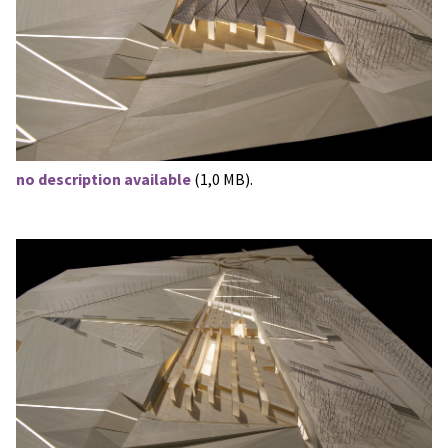
no description available
(1,0 MB).