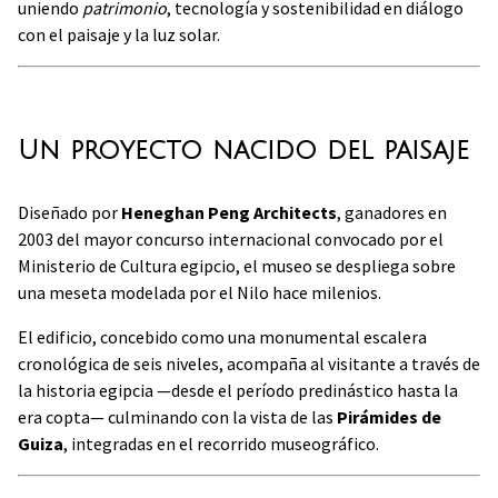
uniendo
patrimonio
, tecnología y sostenibilidad en diálogo
con el paisaje y la luz solar.
Un proyecto nacido del paisaje
Diseñado por
Heneghan Peng Architects
, ganadores en
2003 del mayor concurso internacional convocado por el
Ministerio de Cultura egipcio, el museo se despliega sobre
una meseta modelada por el Nilo hace milenios.
El edificio, concebido como una monumental escalera
cronológica de seis niveles, acompaña al visitante a través de
la historia egipcia —desde el período predinástico hasta la
era copta— culminando con la vista de las
Pirámides de
Guiza
, integradas en el recorrido museográfico.