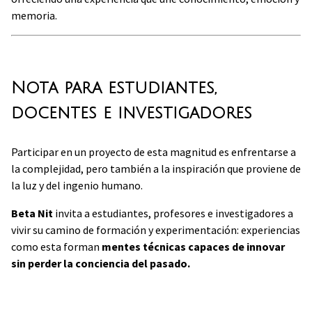
memoria.
Nota para estudiantes,
docentes e investigadores
Participar en un proyecto de esta magnitud es enfrentarse a
la complejidad, pero también a la inspiración que proviene de
la luz y del ingenio humano.
Beta Nit
invita a estudiantes, profesores e investigadores a
vivir su camino de formación y experimentación: experiencias
como esta forman
mentes técnicas capaces de innovar
sin perder la conciencia del pasado.