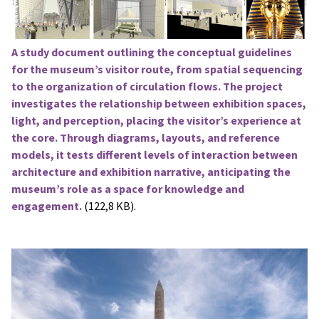
A study document outlining the conceptual guidelines
for the museum’s visitor route, from spatial sequencing
to the organization of circulation flows. The project
investigates the relationship between exhibition spaces,
light, and perception, placing the visitor’s experience at
the core. Through diagrams, layouts, and reference
models, it tests different levels of interaction between
architecture and exhibition narrative, anticipating the
museum’s role as a space for knowledge and
engagement.
(122,8 KB).