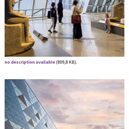
no description available
(809,8 KB).