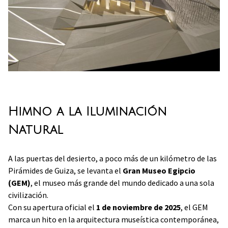
Himno a la Iluminación
Natural
A las puertas del desierto, a poco más de un kilómetro de las
Pirámides de Guiza, se levanta el
Gran Museo Egipcio
(GEM)
, el museo más grande del mundo dedicado a una sola
civilización.
Con su apertura oficial el
1 de noviembre de 2025
, el GEM
marca un hito en la arquitectura museística contemporánea,