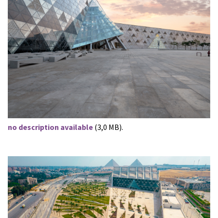
no description available
(3,0 MB).