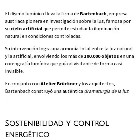
El diseño lumínico lleva la firma de
Bartenbach
, empresa
austriaca pionera en investigación sobre la luz, famosa por
su
cielo artificial
que permite estudiar la iluminación
natural en condiciones controladas.
Su intervención logra una armonía total entre la luz natural
y la artificial, envolviendo los más de
100.000 objetos
en una
coreografía lumínica que guía al visitante de forma casi
invisible.
En conjunto con
Atelier Brückner
y los arquitectos,
Bartenbach construyó una auténtica
dramaturgia de la luz
.
Sostenibilidad y control
energético