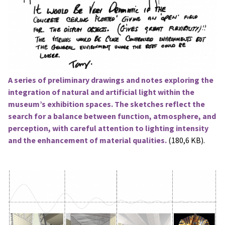
A series of preliminary drawings and notes exploring the
integration of natural and artificial light within the
museum’s exhibition spaces. The sketches reflect the
search for a balance between function, atmosphere, and
perception, with careful attention to lighting intensity
and the enhancement of material qualities.
(180,6 KB).