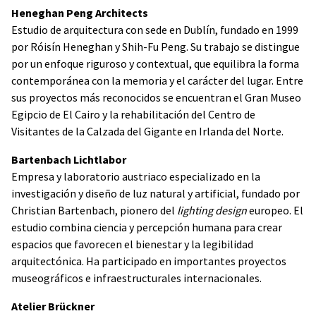
Heneghan Peng Architects
Estudio de arquitectura con sede en Dublín, fundado en 1999
por Róisín Heneghan y Shih-Fu Peng. Su trabajo se distingue
por un enfoque riguroso y contextual, que equilibra la forma
contemporánea con la memoria y el carácter del lugar. Entre
sus proyectos más reconocidos se encuentran el Gran Museo
Egipcio de El Cairo y la rehabilitación del Centro de
Visitantes de la Calzada del Gigante en Irlanda del Norte.
Bartenbach Lichtlabor
Empresa y laboratorio austriaco especializado en la
investigación y diseño de luz natural y artificial, fundado por
Christian Bartenbach, pionero del
lighting design
europeo. El
estudio combina ciencia y percepción humana para crear
espacios que favorecen el bienestar y la legibilidad
arquitectónica. Ha participado en importantes proyectos
museográficos e infraestructurales internacionales.
Atelier Brückner