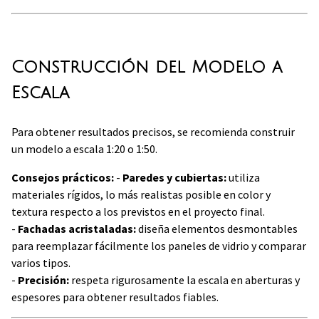
Construcción del Modelo a
Escala
Para obtener resultados precisos, se recomienda construir
un modelo a escala 1:20 o 1:50.
Consejos prácticos:
-
Paredes y cubiertas:
utiliza
materiales rígidos, lo más realistas posible en color y
textura respecto a los previstos en el proyecto final.
-
Fachadas acristaladas:
diseña elementos desmontables
para reemplazar fácilmente los paneles de vidrio y comparar
varios tipos.
-
Precisión:
respeta rigurosamente la escala en aberturas y
espesores para obtener resultados fiables.