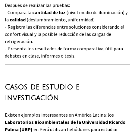
Después de realizar las pruebas:
- Compara la
cantidad de luz
(nivel medio de iluminación) y
la
calidad
(deslumbramiento, uniformidad).
- Registra las diferencias entre soluciones considerando el
confort visual y la posible reducción de las cargas de
refrigeración.
- Presenta los resultados de forma comparativa, útil para
debates en clase, informes o tesis.
Casos de Estudio e
Investigación
Existen ejemplos interesantes en América Latina: los
Laboratorios Bioambientales de la Universidad Ricardo
Palma (URP)
en Perú utilizan heliódones para estudiar