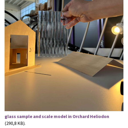
glass sample and scale model in Orchard Heliodon
(290,8 KB).