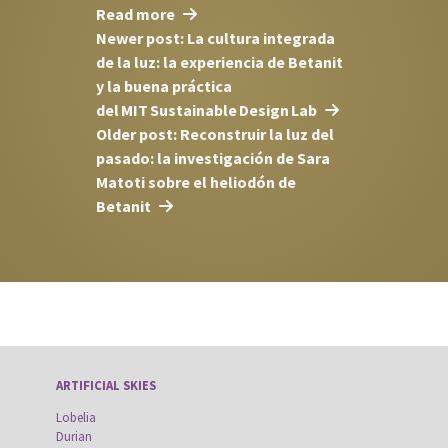
Read more
Newer post: La cultura integrada
de la luz: la experiencia de Betanit
y la buena práctica
del MIT Sustainable Design Lab
Older post: Reconstruir la luz del
pasado: la investigación de Sara
Matoti sobre el heliodón de
Betanit
ARTIFICIAL SKIES
Lobelia
Durian