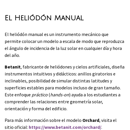
El Heliódón Manual
El heliódón manual es un instrumento mecánico que
permite colocar un modelo a escala de modo que reproduzca
el ángulo de incidencia de la luz solar en cualquier día y hora
del año.
Betanit
, fabricante de heliódones y cielos artificiales, diseña
instrumentos intuitivos y didácticos: anillos giratorios e
inclinables, posibilidad de simular distintas latitudes y
superficies estables para modelos incluso de gran tamaño.
Este enfoque
práctico
(
hands-on
) ayuda a los estudiantes a
comprender las relaciones entre geometría solar,
orientación y forma del edificio.
Para más información sobre el modelo
Orchard
, visita el
sitio oficial:
https://www.betanit.com/orchard/
.