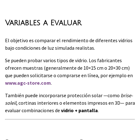
Variables a Evaluar
El objetivo es comparar el rendimiento de diferentes vidrios
bajo condiciones de luz simulada realistas.
Se pueden probar varios tipos de vidrio. Los fabricantes
ofrecen muestras (generalmente de 10×15 cm o 20×30 cm)
que pueden solicitarse o comprarse en línea, por ejemplo en
www.agc-store.com
.
También puede incorporarse protección solar —como
brise-
soleil
, cortinas interiores o elementos impresos en 3D— para
evaluar combinaciones de
vidrio + pantalla
.