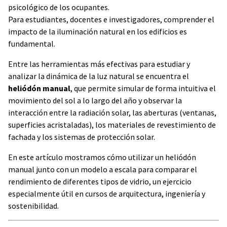
psicológico de los ocupantes.
Para estudiantes, docentes e investigadores, comprender el
impacto de la iluminación natural en los edificios es
fundamental.
Entre las herramientas más efectivas para estudiar y
analizar la dinámica de la luz natural se encuentra el
heliódón manual
, que permite simular de forma intuitiva el
movimiento del sol a lo largo del año y observar la
interacción entre la radiación solar, las aberturas (ventanas,
superficies acristaladas), los materiales de revestimiento de
fachada y los sistemas de protección solar.
En este artículo mostramos cómo utilizar un heliódón
manual junto con un modelo a escala para comparar el
rendimiento de diferentes tipos de vidrio, un ejercicio
especialmente útil en cursos de arquitectura, ingeniería y
sostenibilidad.