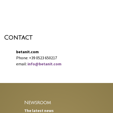
Contact
betanit.com
Phone: +39 0523 650217
email:
info@betanit.com
Newsroom
The latest news