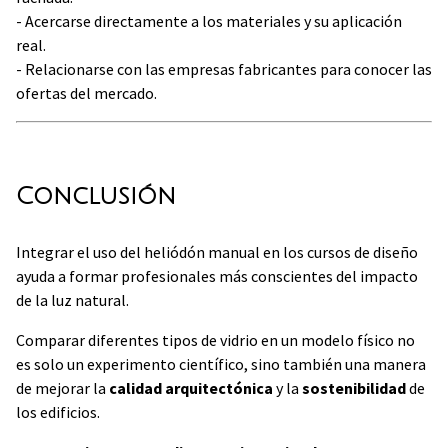
- Acercarse directamente a los materiales y su aplicación
real.
- Relacionarse con las empresas fabricantes para conocer las
ofertas del mercado.
Conclusión
Integrar el uso del heliódón manual en los cursos de diseño
ayuda a formar profesionales más conscientes del impacto
de la luz natural.
Comparar diferentes tipos de vidrio en un modelo físico no
es solo un experimento científico, sino también una manera
de mejorar la
calidad arquitectónica
y la
sostenibilidad
de
los edificios.