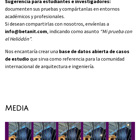
Sugerencia para estudiantes e investigadores:
documenten sus pruebas y compártanlas en entornos
académicos y profesionales.
Si desean compartirlas con nosotros, envíenlas a
info@betanit.com
, indicando como asunto
“Mi prueba con
el Heliódón”
.
Nos encantaría crear una
base de datos abierta de casos
de estudio
que sirva como referencia para la comunidad
internacional de arquitectura e ingeniería.
Media