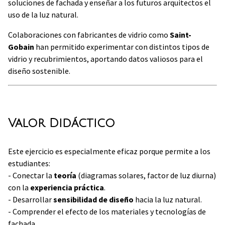
soluciones de fachada y enseñar a los futuros arquitectos el
uso de la luz natural.
Colaboraciones con fabricantes de vidrio como
Saint-
Gobain
han permitido experimentar con distintos tipos de
vidrio y recubrimientos, aportando datos valiosos para el
diseño sostenible.
Valor Didáctico
Este ejercicio es especialmente eficaz porque permite a los
estudiantes:
- Conectar la
teoría
(diagramas solares, factor de luz diurna)
con la
experiencia práctica
.
- Desarrollar
sensibilidad de diseño
hacia la luz natural.
- Comprender el efecto de los materiales y tecnologías de
fachada.