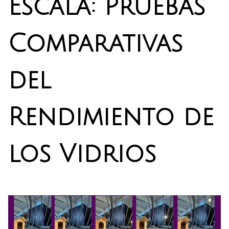
Escala: Pruebas
Comparativas
del
Rendimiento de
los Vidrios