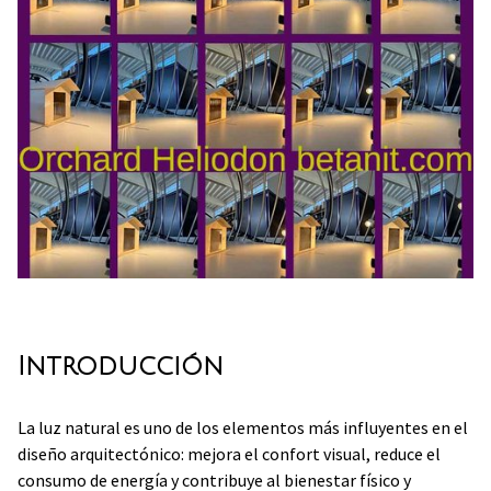
Introducción
La luz natural es uno de los elementos más influyentes en el
diseño arquitectónico: mejora el confort visual, reduce el
consumo de energía y contribuye al bienestar físico y