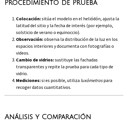
Procedimiento de Prueba
Colocación:
sitúa el modelo en el heliódón, ajusta la
latitud del sitio y la fecha de interés (por ejemplo,
solsticio de verano o equinoccio).
Observación:
observa la distribución de la luz en los
espacios interiores y documenta con fotografías o
videos.
Cambio de vidrios:
sustituye las fachadas
transparentes y repite la prueba para cada tipo de
vidrio.
Mediciones:
si es posible, utiliza
luxómetros
para
recoger datos cuantitativos.
Análisis y Comparación